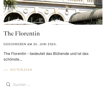
The Florentin
GESCHRIEBEN AM
26. JUNI 2026
.
The Florentin - bedeutet das Blühende und ist das
schönste...
WEITERLESEN