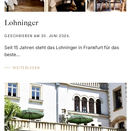
Lohninger
GESCHRIEBEN AM
30. JUNI 2026
.
Seit 15 Jahren steht das Lohninger in Frankfurt für das
beste...
WEITERLESEN