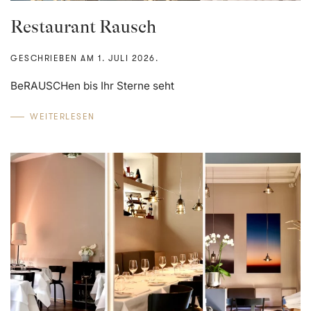
Restaurant Rausch
GESCHRIEBEN AM
1. JULI 2026
.
BeRAUSCHen bis Ihr Sterne seht
WEITERLESEN