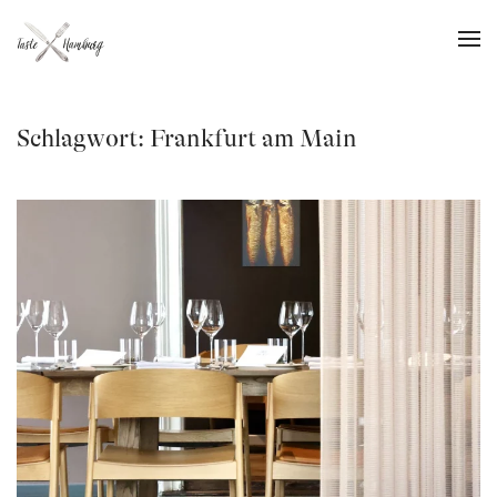
Skip to main content
Schlagwort:
Frankfurt am Main