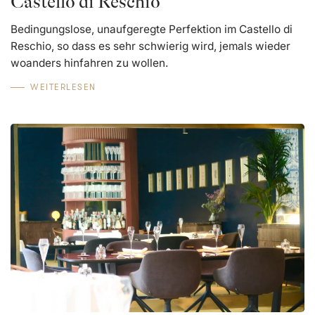
Castello di Reschio
Bedingungslose, unaufgeregte Perfektion im Castello di
Reschio, so dass es sehr schwierig wird, jemals wieder
woanders hinfahren zu wollen.
WEITERLESEN