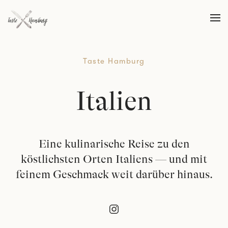
Skip to main content
Taste Hamburg
Italien
Eine kulinarische Reise zu den
köstlichsten Orten Italiens — und mit
feinem Geschmack weit darüber hinaus.