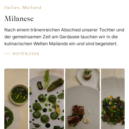
Italien
,
Mailand
Milanese
Nach einem tränenreichen Abschied unserer Tochter und
der gemeinsamen Zeit am Gardasee tauchen wir in die
kulinarischen Welten Mailands ein und sind begeistert.
WEITERLESEN