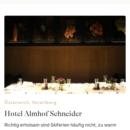
Österreich
,
Vorarlberg
Hotel Almhof Schneider
Richtig erholsam sind Skiferien häufig nicht, zu warm