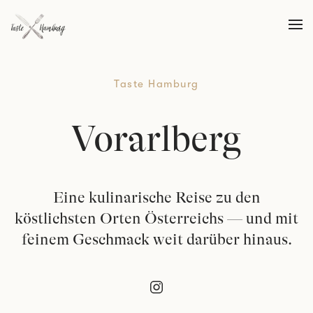
Skip to main content
Taste Hamburg
Vorarlberg
Eine kulinarische Reise zu den
köstlichsten Orten Österreichs — und mit
feinem Geschmack weit darüber hinaus.