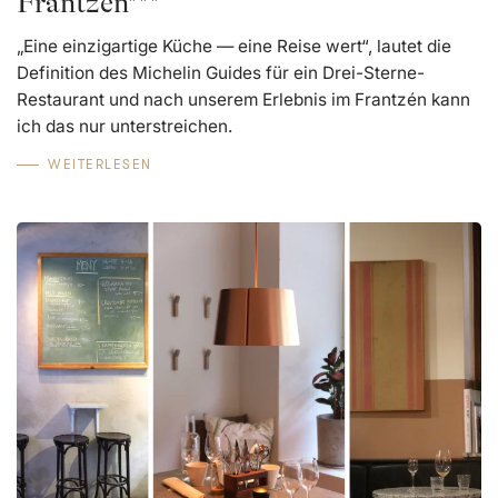
Frantzén***
„Eine einzigartige Küche — eine Reise wert“, lautet die
Definition des Michelin Guides für ein Drei-Sterne-
Restaurant und nach unserem Erlebnis im Frantzén kann
ich das nur unterstreichen.
WEITERLESEN