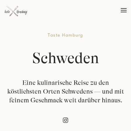
Skip to main content
Taste Hamburg
Schweden
Eine kulinarische Reise zu den
köstlichsten Orten Schwedens — und mit
feinem Geschmack weit darüber hinaus.