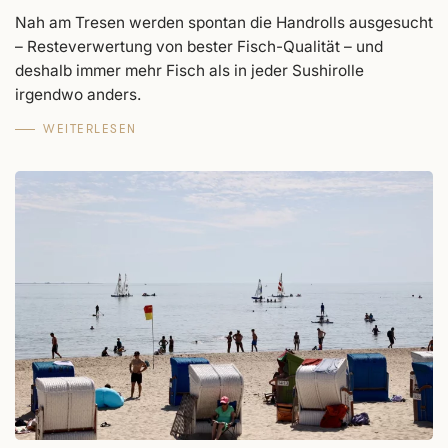
Nah am Tresen werden spontan die Handrolls ausgesucht
– Resteverwertung von bester Fisch-Qualität – und
deshalb immer mehr Fisch als in jeder Sushirolle
irgendwo anders.
WEITERLESEN