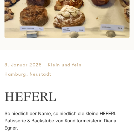
8. Januar 2025
Klein und fein
Hamburg
,
Neustadt
HEFERL
So niedlich der Name, so niedlich die kleine HEFERL
Patisserie & Backstube von Konditormeisterin Diana
Egner.