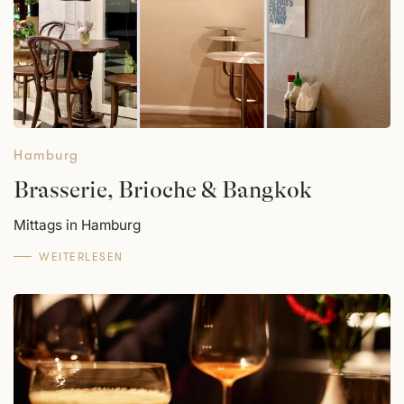
Hamburg
Brasserie, Brioche & Bangkok
Mittags in Hamburg
WEITERLESEN