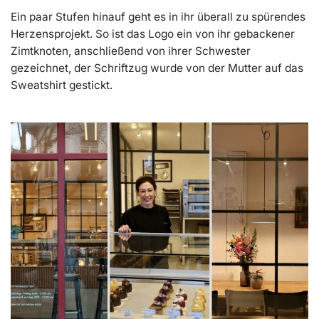
Ein paar Stufen hinauf geht es in ihr überall zu spürendes
Herzensprojekt. So ist das Logo ein von ihr gebackener
Zimtknoten, anschließend von ihrer Schwester
gezeichnet, der Schriftzug wurde von der Mutter auf das
Sweatshirt gestickt.