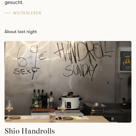
gesucht.
WEITERLESEN
About last night
Shio Handrolls