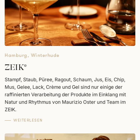
Hamburg
,
Winterhude
ZEIK*
Stampf, Staub, Püree, Ragout, Schaum, Jus, Eis, Chip,
Mus, Gelee, Lack, Crème und Gel sind nur einige der
raffinierten Verarbeitung der Produkte im Einklang mit
Natur und Rhythmus von Maurizio Oster und Team im
ZEIK.
WEITERLESEN