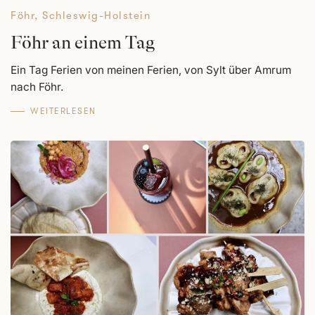
Föhr
,
Schleswig-Holstein
Föhr an einem Tag
Ein Tag Ferien von meinen Ferien, von Sylt über Amrum
nach Föhr.
WEITERLESEN