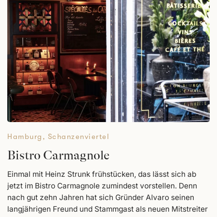
Hamburg
,
Schanzen­viertel
Bistro Carmagnole
Einmal mit Heinz Strunk frühstücken, das lässt sich ab
jetzt im Bistro Carmagnole zumindest vorstellen. Denn
nach gut zehn Jahren hat sich Gründer Alvaro seinen
langjährigen Freund und Stammgast als neuen Mitstreiter