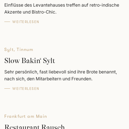
Einflüsse des Levantehauses treffen auf retro-indische
Akzente und Bistro-Chic.
WEITERLESEN
Sylt
,
Tinnum
Slow Bakin‘ Sylt
Sehr persönlich, fast liebevoll sind ihre Brote benannt,
nach sich, den Mitarbeitern und Freunden.
WEITERLESEN
Frankfurt am Main
Restaurant Rausch