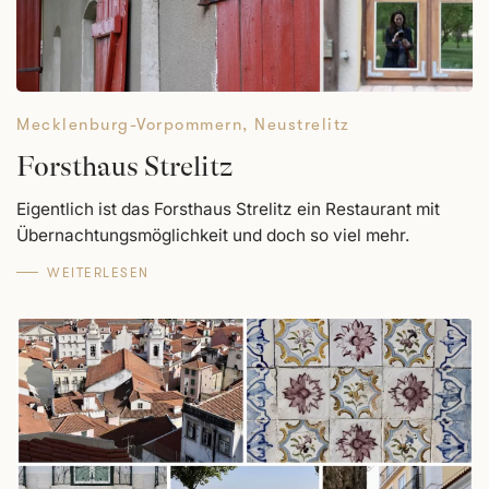
Mecklenburg-Vorpommern
,
Neustrelitz
Forsthaus Strelitz
Eigentlich ist das Forsthaus Strelitz ein Restaurant mit
Übernachtungsmöglichkeit und doch so viel mehr.
WEITERLESEN