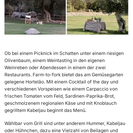
Ob bei einem Picknick im Schatten unter einem riesigen
Olivenbaum, einem Weintasting in den eigenen
Weinreben oder Abendessen in einem der zwei
Restaurants. Farm-to-fork bietet das am Gemüsegarten
gelegene Hortelão. Mit einem Cocktail of the day und
verschiedenen Vorspeisen wie einem Carpaccio von
frischen Tomaten vom Feld, Sardinen-Paprika-Brot,
geschmolzenem regionalen Käse und mit Knoblauch
gegrilltem Kabeljau beginnt das Menü.
Wählbar vom Grill sind unter anderem Hummer, Kabeljau
oder Hühnchen, dazu eine Vielzahl von Beilagen und