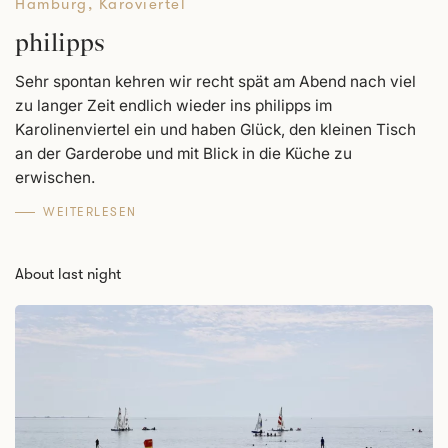
Hamburg
,
Karoviertel
philipps
Sehr spontan kehren wir recht spät am Abend nach viel
zu langer Zeit endlich wieder ins philipps im
Karolinenviertel ein und haben Glück, den kleinen Tisch
an der Garderobe und mit Blick in die Küche zu
erwischen.
WEITERLESEN
About last night