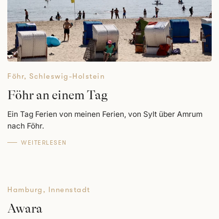
Föhr
,
Schleswig-Holstein
Föhr an einem Tag
Ein Tag Ferien von meinen Ferien, von Sylt über Amrum
nach Föhr.
WEITERLESEN
Hamburg
,
Innenstadt
Awara