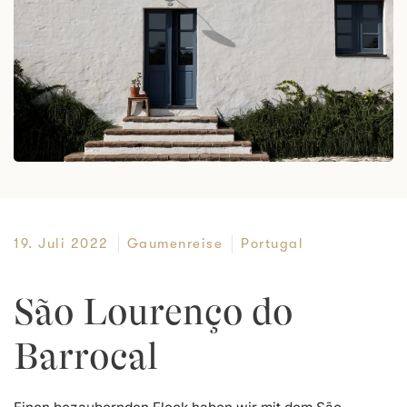
19. Juli 2022
Gaumenreise
Portugal
São Lourenço do
Barrocal