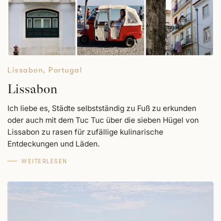
Lissabon
,
Portugal
Lissabon
Ich liebe es, Städte selbstständig zu Fuß zu erkunden
oder auch mit dem Tuc Tuc über die sieben Hügel von
Lissabon zu rasen für zufällige kulinarische
Entdeckungen und Läden.
WEITERLESEN