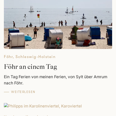
Föhr
,
Schleswig-Holstein
Föhr an einem Tag
Ein Tag Ferien von meinen Ferien, von Sylt über Amrum
nach Föhr.
WEITERLESEN